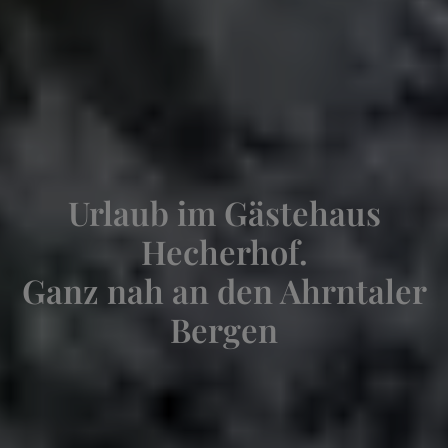
Urlaub im Gästehaus
Hecherhof.
Ganz nah an den Ahrntaler
Bergen