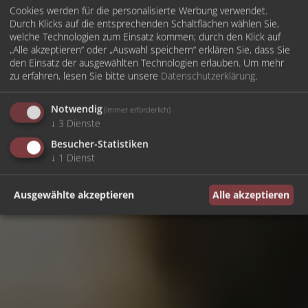
Cookies werden für die personalisierte Werbung verwendet.
Durch Klicks auf die entsprechenden Schaltflächen wählen Sie,
welche Technologien zum Einsatz kommen; durch den Klick auf
„Alle akzeptieren“ oder „Auswahl speichern“ erklären Sie, dass Sie
den Einsatz der ausgewählten Technologien erlauben.
Um mehr
zu erfahren, lesen Sie bitte unsere
Datenschutzerklärung
.
Notwendig
(immer erforderlich)
↓
3
Dienste
Besucher-Statistiken
↓
1
Dienst
Ausgewählte akzeptieren
Alle akzeptieren