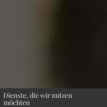
Dienste, die wir nutzen
möchten